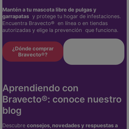
Mantén a tu mascota libre de pulgas y
garrapatas
y protege tu hogar de infestaciones.
Encuentra Bravecto® en línea o en tiendas
autorizadas y elige la prevención que funciona.
Conoce las
¿Dónde comprar
veterinarias
Bravecto®?
autorizadas
Aprendiendo con
Bravecto®: conoce nuestro
blog
Descubre
consejos, novedades y respuestas a