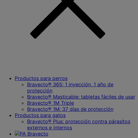
Productos para perros
Bravecto® 365: 1 inyección, 1 año de
protección
Bravecto® Masticable: tabletas fáciles de usar
Bravecto® 1M Triple
Bravecto® 1M: 37 días de protección
Productos para gatos
Bravecto® Plus: protección contra párasitos
externos e internos