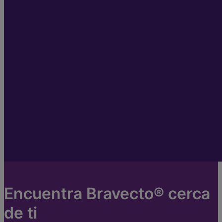
Encuentra Bravecto® cerca
de ti