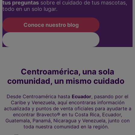
tus preguntas
sobre el cuidado de tus mascotas,
todo en un solo lugar.
Conoce nuestro blog
Suscríbete al newsletter
Centroamérica, una sola
comunidad, un mismo cuidado
Desde Centroamérica hasta
Ecuador
, pasando por el
Caribe y Venezuela, aquí encontraras información
actualizada y puntos de venta oficiales para ayudarte a
encontrar Bravecto® en tu Costa Rica, Ecuador,
Guatemala, Panamá, Nicaragua y Venezuela, junto con
toda nuestra comunidad en la región.