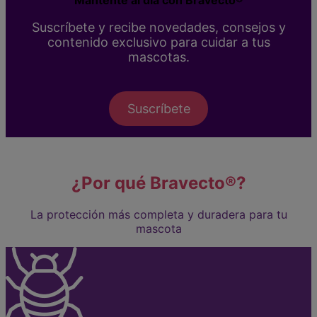
Suscríbete y recibe novedades, consejos y
contenido exclusivo para cuidar a tus
mascotas.
Suscríbete
¿Por qué Bravecto®?
La protección más completa y duradera para tu
mascota