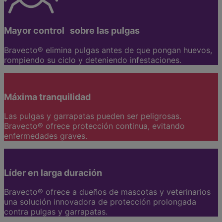
Mayor control sobre las pulgas
Bravecto® elimina pulgas antes de que pongan huevos,
rompiendo su ciclo y deteniendo infestaciones.
Máxima tranquilidad
Las pulgas y garrapatas pueden ser peligrosas.
Bravecto® ofrece protección continua, evitando
enfermedades graves.
Líder en larga duración
Bravecto® ofrece a dueños de mascotas y veterinarios
una solución innovadora de protección prolongada
contra pulgas y garrapatas.