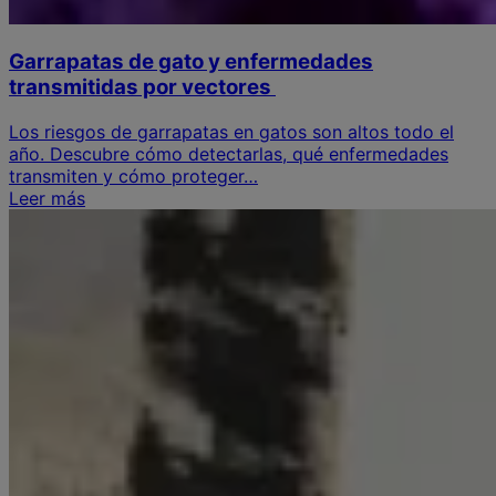
Garrapatas de gato y enfermedades
transmitidas por vectores
Los riesgos de garrapatas en gatos son altos todo el
año. Descubre cómo detectarlas, qué enfermedades
transmiten y cómo proteger…
Leer más