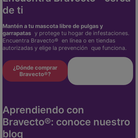
de ti
Mantén a tu mascota libre de pulgas y
garrapatas
y protege tu hogar de infestaciones.
Encuentra Bravecto® en línea o en tiendas
autorizadas y elige la prevención que funciona.
Conoce las
¿Dónde comprar
veterinarias
Bravecto®?
autorizadas
Aprendiendo con
Bravecto®: conoce nuestro
blog