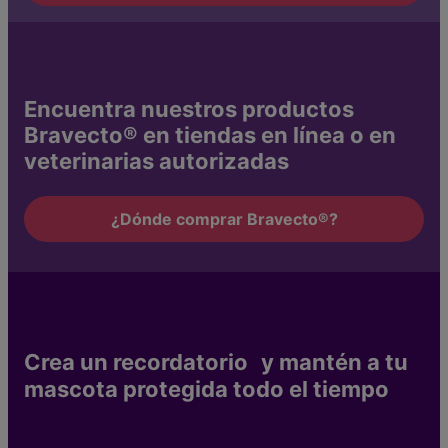
Encuentra nuestros productos
Bravecto® en tiendas en línea o en
veterinarias autorizadas
¿Dónde comprar Bravecto®?
Crea un recordatorio y mantén a tu
mascota protegida todo el tiempo