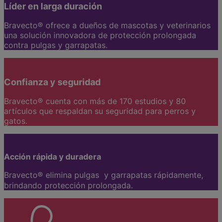
Líder en larga duración
Bravecto® ofrece a dueños de mascotas y veterinarios
una solución innovadora de protección prolongada
contra pulgas y garrapatas.
Confianza y seguridad
Bravecto® cuenta con más de 170 estudios y 80
artículos que respaldan su seguridad para perros y
gatos.
Acción rápida y duradera
Bravecto® elimina pulgas y garrapatas rápidamente,
brindando protección prolongada.