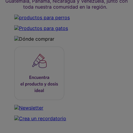
Guatemala, Panamá, Nicaragua y Venezuela, junto con
toda nuestra comunidad en la región.