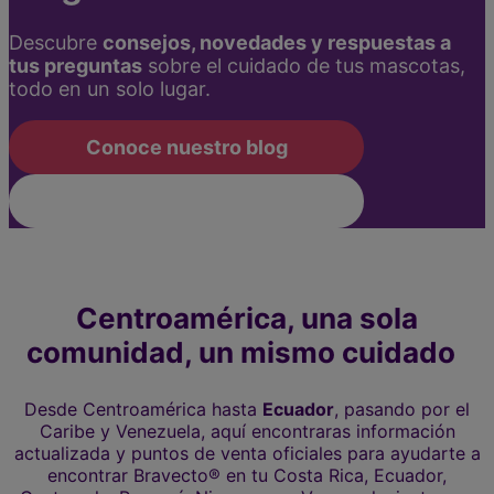
Descubre
consejos, novedades y respuestas a
tus preguntas
sobre el cuidado de tus mascotas,
todo en un solo lugar.
Conoce nuestro blog
Suscríbete al newsletter
Centroamérica, una sola
comunidad, un mismo cuidado
Desde Centroamérica hasta
Ecuador
, pasando por el
Caribe y Venezuela, aquí encontraras información
actualizada y puntos de venta oficiales para ayudarte a
encontrar Bravecto® en tu Costa Rica, Ecuador,