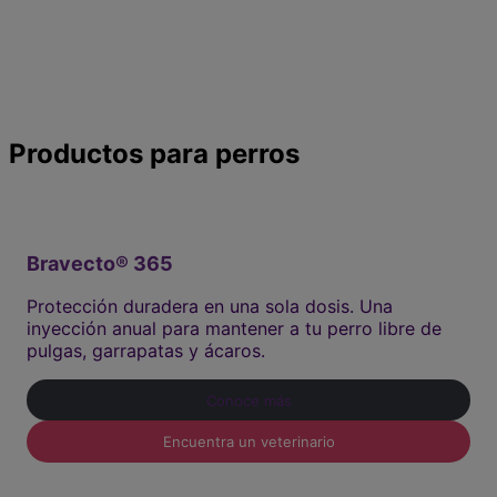
Descubre nuestros productos
Productos para perros
Bravecto® 365
Protección duradera en una sola dosis. Una
inyección anual para mantener a tu perro libre de
pulgas, garrapatas y ácaros.
Conoce más
Encuentra un veterinario