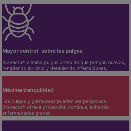
Mayor control sobre las pulgas
Bravecto® elimina pulgas antes de que pongan huevos,
rompiendo su ciclo y deteniendo infestaciones.
Máxima tranquilidad
Las pulgas y garrapatas pueden ser peligrosas.
Bravecto® ofrece protección continua, evitando
enfermedades graves.