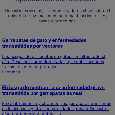
Descubre consejos, novedades y datos clave sobre el
cuidado de tus mascotas para mantenerlas felices,
sanas y protegidas.
Garrapatas de gato y enfermedades
transmitidas por vectores
Los riesgos de garrapatas en gatos son altos todo el
año. Descubre cómo detectarlas, qué enfermedades
transmiten y cómo proteger…
Leer más
El riesgo de contraer una enfermedad grave
transmitida por garrapatas es real
En Centroamérica y el Caribe, las garrapatas transmiten
ehrlichia canis y otras enfermedades graves. Descubre
cómo protegerte y proteger a…