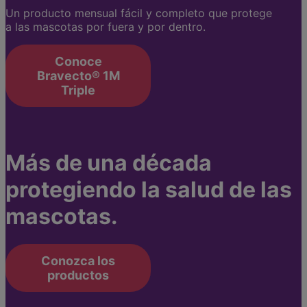
Un producto mensual fácil y completo que protege
a las mascotas por fuera y por dentro.
Conoce
Bravecto® 1M
Triple
Más de una década
protegiendo la salud de las
mascotas.
Conozca los
productos