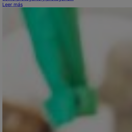
Leer más