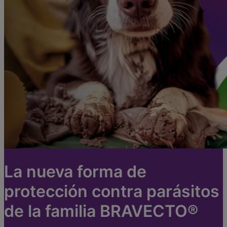
La nueva forma de
protección contra parásitos
de la familia BRAVECTO®