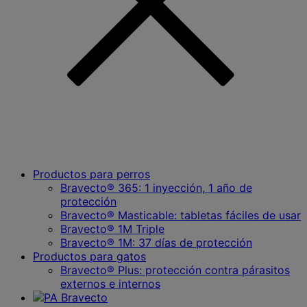
Productos para perros
Bravecto® 365: 1 inyección, 1 año de
protección
Bravecto® Masticable: tabletas fáciles de usar
Bravecto® 1M Triple
Bravecto® 1M: 37 días de protección
Productos para gatos
Bravecto® Plus: protección contra párasitos
externos e internos