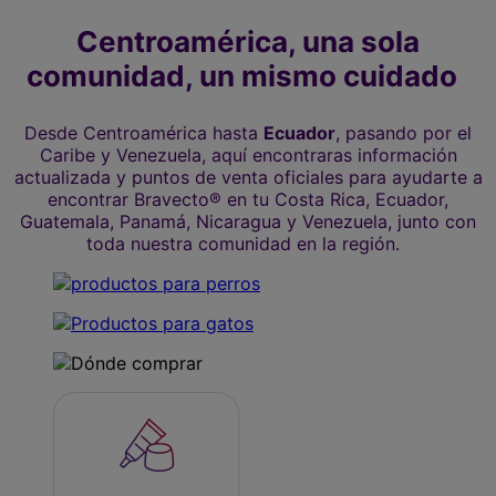
Centroamérica, una sola
comunidad, un mismo cuidado
Desde Centroamérica hasta
Ecuador
, pasando por el
Caribe y Venezuela, aquí encontraras información
actualizada y puntos de venta oficiales para ayudarte a
encontrar Bravecto® en tu Costa Rica, Ecuador,
Guatemala, Panamá, Nicaragua y Venezuela, junto con
toda nuestra comunidad en la región.