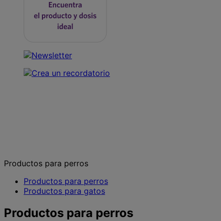
Descubre nuestros productos
Productos para perros
Productos para perros
Productos para gatos
Productos para perros