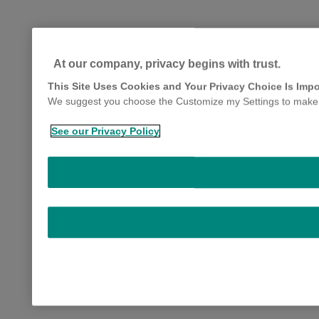
At our company, privacy begins with trust.
This Site Uses Cookies and Your Privacy Choice Is Impo
We suggest you choose the Customize my Settings to make yo
See our Privacy Policy