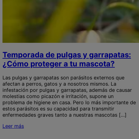
Temporada de pulgas y garrapatas:
¿Cómo proteger a tu mascota?
Las pulgas y garrapatas son parásitos externos que
afectan a perros, gatos y a nosotros mismos. La
infestación por pulgas y garrapatas, además de causar
molestias como picazón e irritación, supone un
problema de higiene en casa. Pero lo más importante de
estos parásitos es su capacidad para transmitir
enfermedades graves tanto a nuestras mascotas […]
Leer más
S