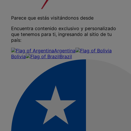
Parece que estás visitándonos desde
Encuentra contenido exclusivo y personalizado
que tenemos para ti, ingresando al sitio de tu
país:
Argentina
Bolivia
Brazil