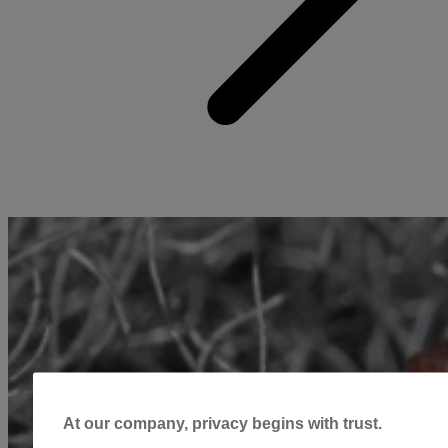
At our company, privacy begins with trust.