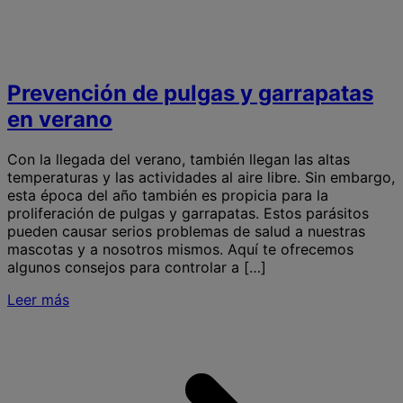
Prevención de pulgas y garrapatas
en verano
Con la llegada del verano, también llegan las altas
temperaturas y las actividades al aire libre. Sin embargo,
esta época del año también es propicia para la
proliferación de pulgas y garrapatas. Estos parásitos
pueden causar serios problemas de salud a nuestras
mascotas y a nosotros mismos. Aquí te ofrecemos
algunos consejos para controlar a […]
Leer más
S
P
p
y