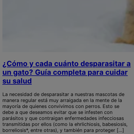
¿Cómo y cada cuánto desparasitar a
un gato? Guía completa para cuidar
su salud
La necesidad de desparasitar a nuestras mascotas de
manera regular está muy arraigada en la mente de la
mayoría de quienes convivimos con perros. Esto se
debe a que deseamos evitar que se infesten con
parásitos y que contraigan enfermedades infecciosas
transmitidas por ellos (como la ehrlichiosis, babesiosis,
borreliosis*, entre otras), y también para proteger […]