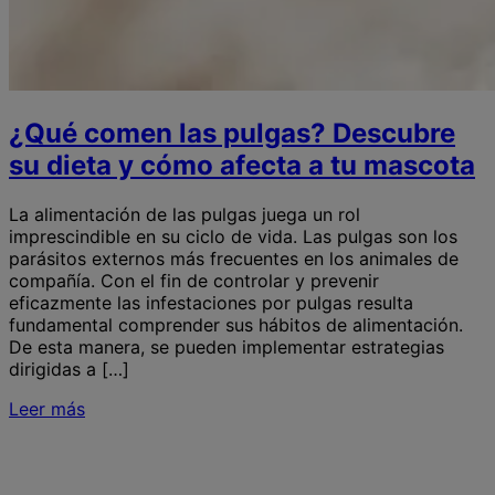
¿Qué comen las pulgas? Descubre
su dieta y cómo afecta a tu mascota
La alimentación de las pulgas juega un rol
imprescindible en su ciclo de vida. Las pulgas son los
parásitos externos más frecuentes en los animales de
compañía. Con el fin de controlar y prevenir
eficazmente las infestaciones por pulgas resulta
fundamental comprender sus hábitos de alimentación.
De esta manera, se pueden implementar estrategias
dirigidas a […]
Leer más
S