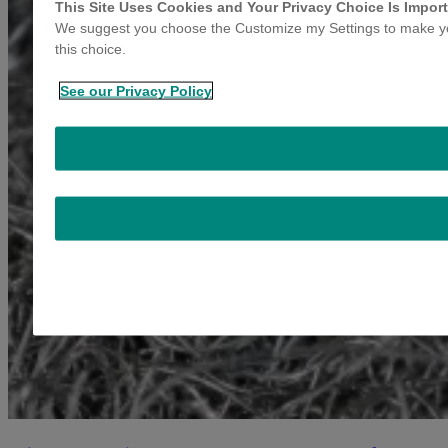
This Site Uses Cookies and Your Privacy Choice Is Import
We suggest you choose the Customize my Settings to make you
this choice.
See our Privacy Policy