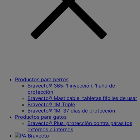
Productos para perros
Bravecto® 365: 1 inyección, 1 año de
protección
Bravecto® Masticable: tabletas fáciles de usar
Bravecto® 1M Triple
Bravecto® 1M: 37 días de protección
Productos para gatos
Bravecto® Plus: protección contra párasitos
externos e internos